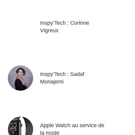
Inspy’Tech : Corinne
Vigreux
Inspy’Tech : Sadaf
Monajemi
Apple Watch au service de
la mode